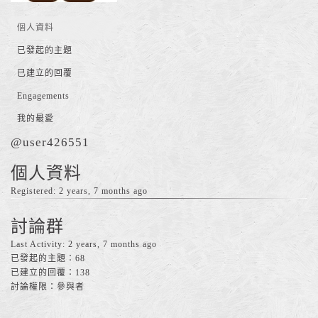
個人資料
已發起的主題
已建立的回覆
Engagements
我的最愛
@user426551
個人資料
Registered: 2 years, 7 months ago
討論群
Last Activity: 2 years, 7 months ago
已發起的主題：68
已建立的回覆：138
討論權限：參與者