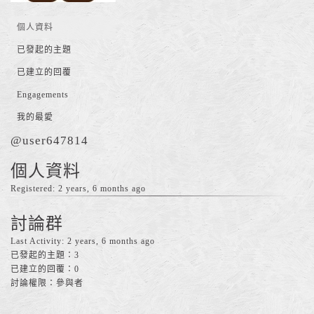
個人資料
已發起的主題
已建立的回覆
Engagements
我的最愛
@user647814
個人資料
Registered: 2 years, 6 months ago
討論群
Last Activity: 2 years, 6 months ago
已發起的主題：3
已建立的回覆：0
討論權限：參與者