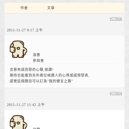
作者
文章
#77056
2011-11-27 9:17 上午
淑惠
參與者
念慈有感而發的心聲,很讚!
期待也能看到另外兩位候選人的心得或感想發表,
感覺這個題目可以訂為”我的健言之路”
#77054
2011-11-27 11:42 上午