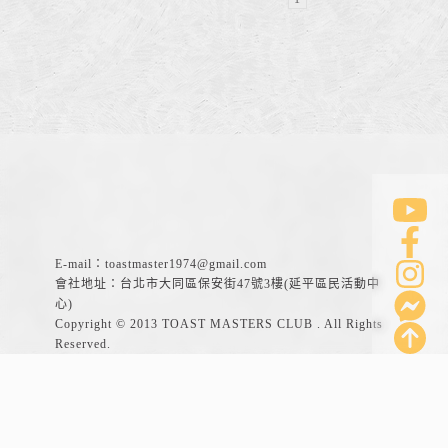
E-mail：
toastmaster1974@gmail.com
會社地址：台北市大同區保安街47號3樓(延平區民活動中
心)
Copyright © 2013 TOAST MASTERS CLUB . All Rights
Reserved.